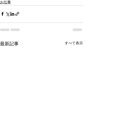
お仕事
すべて表示
最新記事