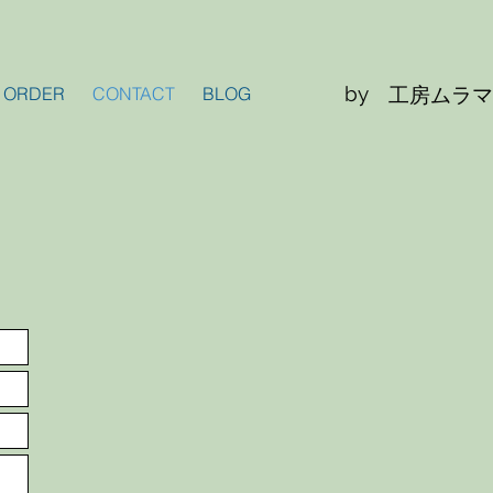
by
ORDER
CONTACT
BLOG
工房ムラマ