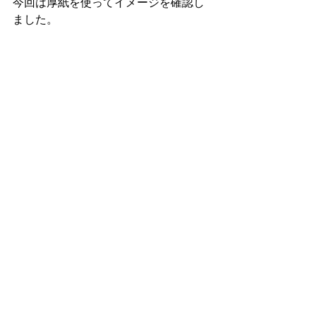
今回は厚紙を使ってイメージを確認し
ました。