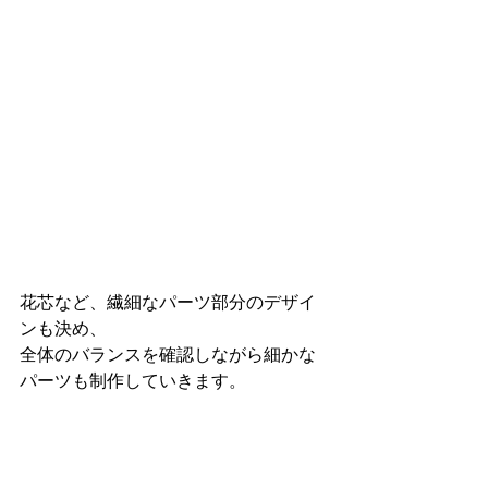
花芯など、繊細なパーツ部分のデザイ
ンも決め、
全体のバランスを確認しながら細かな
パーツも制作していきます。