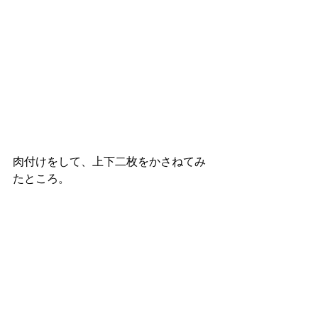
肉付けをして、上下二枚をかさねてみ
たところ。