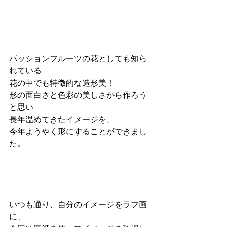
パッションフルーツの花としても知ら
れている
花の中でも特徴的な造形美！
形の面白さと色彩の美しさから作ろう
と思い
長年温めてきたイメージを、
今年ようやく形にすることができまし
た。
いつも通り、自分のイメージをラフ画
に、