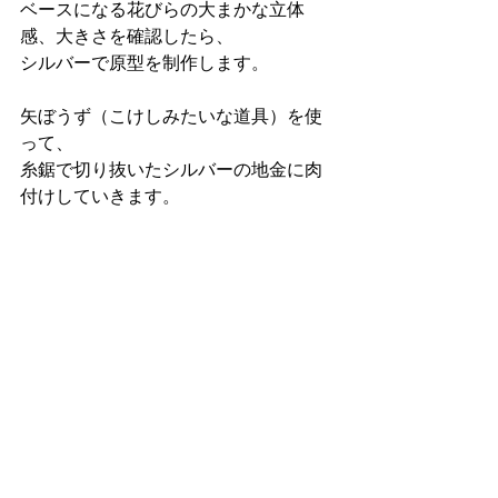
ベースになる花びらの大まかな立体
感、大きさを確認したら、
シルバーで原型を制作します。
矢ぼうず（こけしみたいな道具）を使
って、
糸鋸で切り抜いたシルバーの地金に肉
付けしていきます。