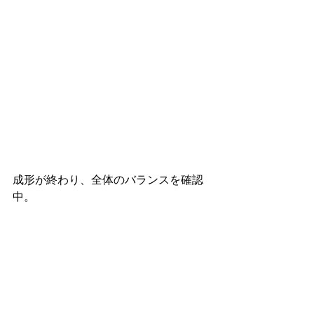
成形が終わり、全体のバランスを確認
中。