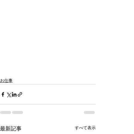
お仕事
すべて表示
最新記事