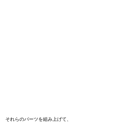
それらのパーツを組み上げて、