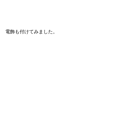
電飾も付けてみました。