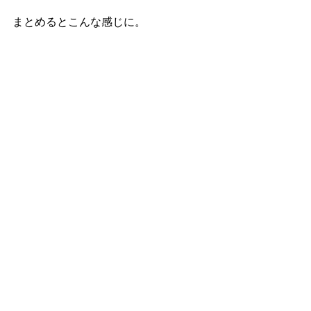
まとめるとこんな感じに。