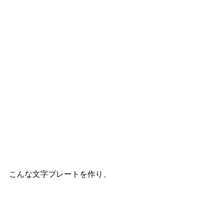
こんな文字プレートを作り、